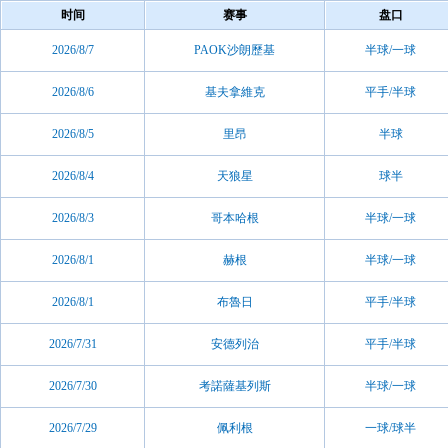
时间
赛事
盘口
2026/8/7
PAOK沙朗歷基
半球/一球
2026/8/6
基夫拿維克
平手/半球
2026/8/5
里昂
半球
2026/8/4
天狼星
球半
2026/8/3
哥本哈根
半球/一球
2026/8/1
赫根
半球/一球
2026/8/1
布魯日
平手/半球
2026/7/31
安德列治
平手/半球
2026/7/30
考諾薩基列斯
半球/一球
2026/7/29
佩利根
一球/球半